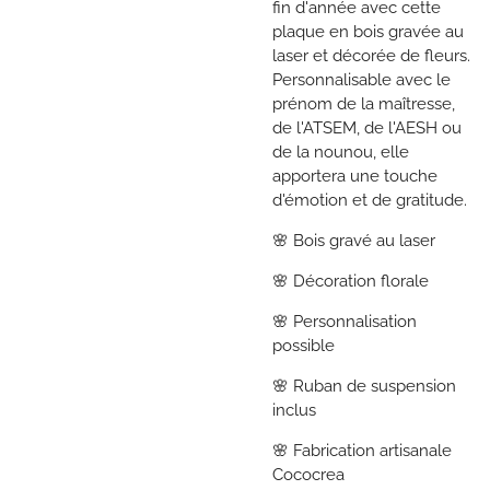
fin d'année avec cette
plaque en bois gravée au
laser et décorée de fleurs.
Personnalisable avec le
prénom de la maîtresse,
de l'ATSEM, de l'AESH ou
de la nounou, elle
apportera une touche
d'émotion et de gratitude.
🌸 Bois gravé au laser
🌸 Décoration florale
🌸 Personnalisation
possible
🌸 Ruban de suspension
inclus
🌸 Fabrication artisanale
Cococrea