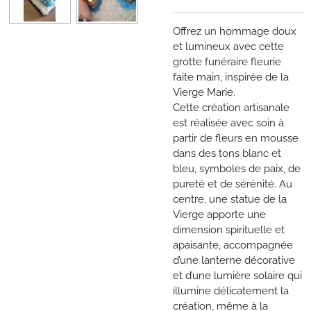
Offrez un hommage doux
et lumineux avec cette
grotte funéraire fleurie
faite main, inspirée de la
Vierge Marie.
Cette création artisanale
est réalisée avec soin à
partir de fleurs en mousse
dans des tons blanc et
bleu, symboles de paix, de
pureté et de sérénité. Au
centre, une statue de la
Vierge apporte une
dimension spirituelle et
apaisante, accompagnée
d’une lanterne décorative
et d’une lumière solaire qui
illumine délicatement la
création, même à la