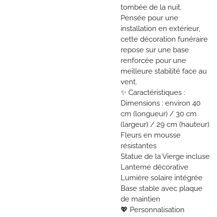
tombée de la nuit.
Pensée pour une
installation en extérieur,
cette décoration funéraire
repose sur une base
renforcée pour une
meilleure stabilité face au
vent.
✨ Caractéristiques :
Dimensions : environ 40
cm (longueur) / 30 cm
(largeur) / 29 cm (hauteur)
Fleurs en mousse
résistantes
Statue de la Vierge incluse
Lanterne décorative
Lumière solaire intégrée
Base stable avec plaque
de maintien
💖 Personnalisation