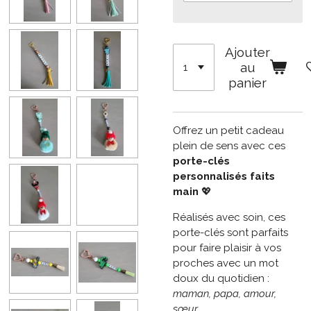
Ajouter
au
panier
Offrez un petit cadeau
plein de sens avec ces
porte-clés
personnalisés faits
main
💖
Réalisés avec soin, ces
porte-clés sont parfaits
pour faire plaisir à vos
proches avec un mot
doux du quotidien :
maman, papa, amour,
sœur…