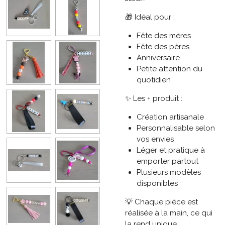
🎁 Idéal pour :
Fête des mères
Fête des pères
Anniversaire
Petite attention du
quotidien
✨ Les + produit :
Création artisanale
Personnalisable selon
vos envies
Léger et pratique à
emporter partout
Plusieurs modèles
disponibles
💡 Chaque pièce est
réalisée à la main, ce qui
la rend unique