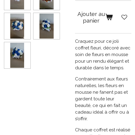
Ajouter au
panier
Craquez pour ce joli
coffret fleuri, décoré avec
soin de fleurs en mousse
pour un rendu élégant et
durable dans le temps.
Contrairement aux fleurs
naturelles, les fleurs en
mousse ne fanent pas et
gardent toute leur
beauté, ce qui en fait un
cadeau idéal à offrir ou à
s’offrir.
Chaque coffret est réalisé