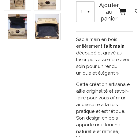
Ajouter
au
panier
Sac à main en bois
entièrement
fait main
,
découpé et gravé au
laser puis assemblé avec
soin pour un rendu
unique et élégant ✨
Cette création artisanale
allie originalité et savoir-
faire pour vous offrir un
accessoire à la fois
pratique et esthétique.
Son design en bois
apporte une touche
naturelle et raffinée,